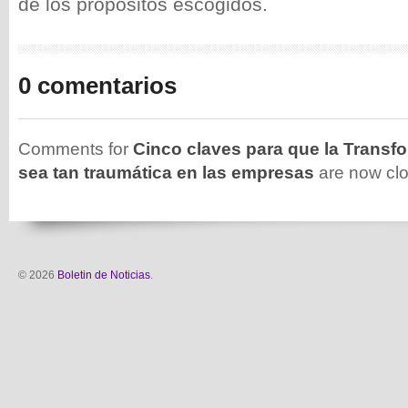
de los propósitos escogidos.
0 comentarios
Comments for
Cinco claves para que la Transfo
sea tan traumática en las empresas
are now cl
© 2026
Boletin de Noticias
.