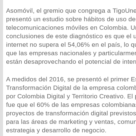
Asomóvil, el gremio que congrega a TigoUne,
presentó un estudio sobre hábitos de uso de
telecomunicaciones móviles en Colombia. U
conclusiones de este diagnóstico es que el 
internet no supera el 54,06% en el país, lo 
que las empresas nacionales y particularmen
están desaprovechando el potencial de inter
A medidos del 2016, se presentó el primer E
Transformación Digital de la empresa colomb
por Colombia Digital y Territorio Creativo. El
fue que el 60% de las empresas colombiana
proyectos de transformación digital previstos
para las áreas de marketing y ventas, comu
estrategia y desarrollo de negocio.