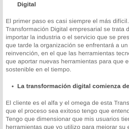
Digital
El primer paso es casi siempre el más difícil
Transformación Digital empresarial se trata 
importar la industria o el servicio que se pr
que tarde la organización se enfrentará a u
reinvención, en el que las herramientas tec
que aportar nuevas herramientas para que e
sostenible en el tiempo.
La transformación digital comienza de
El cliente es el alfa y el omega de esta Tra
que el proceso sea exitoso tengo que entende
Tengo que dimensionar que mis usuarios ti
herramientas que yo utilizo para mejorar su 