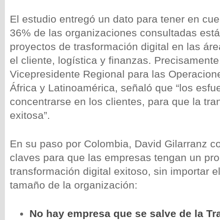
El estudio entregó un dato para tener en cue
36% de las organizaciones consultadas est
proyectos de trasformación digital en las ár
el cliente, logística y finanzas. Precisamente
Vicepresidente Regional para las Operacion
África y Latinoamérica, señaló que “los esf
concentrarse en los clientes, para que la tr
exitosa”.
En su paso por Colombia, David Gilarranz c
claves para que las empresas tengan un pr
transformación digital exitoso, sin importar e
tamaño de la organización:
No hay empresa que se salve de la T