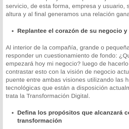
servicio, de esta forma, empresa y usuario,
altura y al final generamos una relación ga
Replantee el corazón de su negocio y 
Al interior de la compañía, grande o pequeñ
responder un cuestionamiento de fondo: ¿Qué
empezará hoy mi negocio? luego de hacerlo
contrastar esto con la visión de negocio actu
puente entre ambas visiones utilizando las 
tecnológicas que están a disposición actual
trata la Transformación Digital.
Defina los propósitos que alcanzará c
transformación