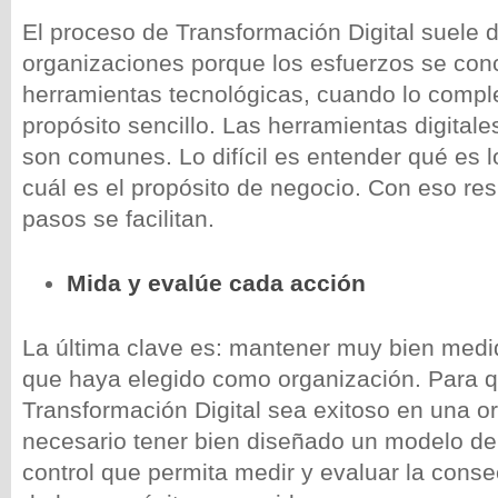
El proceso de Transformación Digital suele di
organizaciones porque los esfuerzos se con
herramientas tecnológicas, cuando lo comple
propósito sencillo. Las herramientas digital
son comunes. Lo difícil es entender qué es l
cuál es el propósito de negocio. Con eso resu
pasos se facilitan.
Mida y evalúe cada acción
La última clave es: mantener muy bien medi
que haya elegido como organización. Para q
Transformación Digital sea exitoso en una o
necesario tener bien diseñado un modelo de
control que permita medir y evaluar la cons