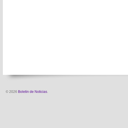
© 2026
Boletin de Noticias
.