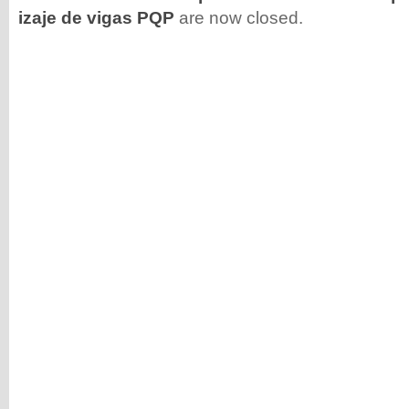
izaje de vigas PQP
are now closed.