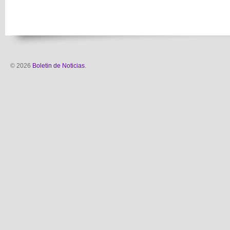
© 2026
Boletin de Noticias
.