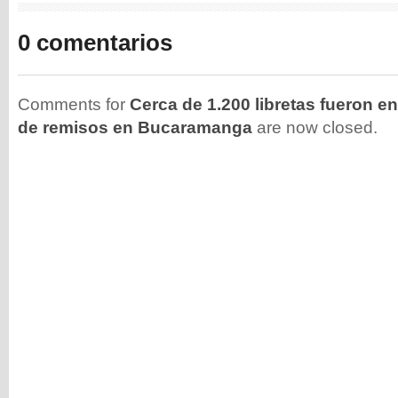
0 comentarios
Comments for
Cerca de 1.200 libretas fueron e
de remisos en Bucaramanga
are now closed.