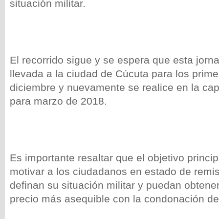
situación militar.
El recorrido sigue y se espera que esta jor
llevada a la ciudad de Cúcuta para los prime
diciembre y nuevamente se realice en la cap
para marzo de 2018.
Es importante resaltar que el objetivo princip
motivar a los ciudadanos en estado de remi
definan su situación militar y puedan obtener
precio más asequible con la condonación de