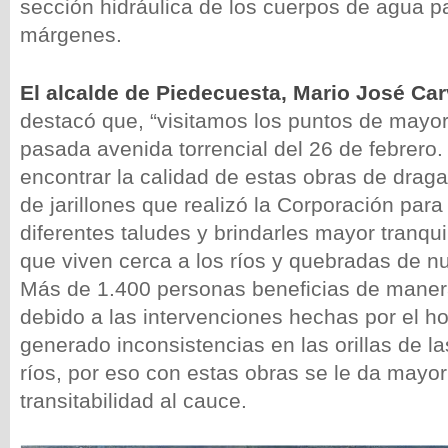
sección hidráulica de los cuerpos de agua p
márgenes.
El alcalde de Piedecuesta, Mario José Car
destacó que, “visitamos los puntos de mayor
pasada avenida torrencial del 26 de febrero
encontrar la calidad de estas obras de drag
de jarillones que realizó la Corporación para
diferentes taludes y brindarles mayor tranqui
que viven cerca a los ríos y quebradas de nu
Más de 1.400 personas beneficias de manera
debido a las intervenciones hechas por el 
generado inconsistencias en las orillas de l
ríos, por eso con estas obras se le da mayor
transitabilidad al cauce.