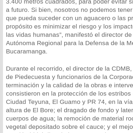
3.400 metros cuadrados, para poder evitar s
a futuro. Si bien, nosotros no podemos tener 
que pueda suceder con un aguacero o las pre
propósito es minimizar el riesgo y los impac
las vidas humanas”, manifestó el director de
Autónoma Regional para la Defensa de la M
Bucaramanga.
Durante el recorrido, el director de la CDMB,
de Piedecuesta y funcionarios de la Corporac
terminación y la calidad de la obras e inter
consistieron en la protección de los estribos
Ciudad Teyuna, El Guamo y PR 74, en la vía 
altura de El Bore; el dragado de fondo y late
cuerpos de agua; la remoción de material ro
vegetal depositado sobre el cauce; y el mej