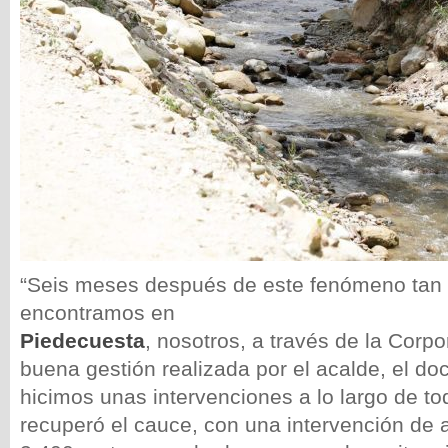
“Seis meses después de este fenómeno tan
encontramos en
Piedecuesta
, nosotros, a través de la Corpo
buena gestión realizada por el acalde, el do
hicimos unas intervenciones a lo largo de to
recuperó el cauce, con una intervención d