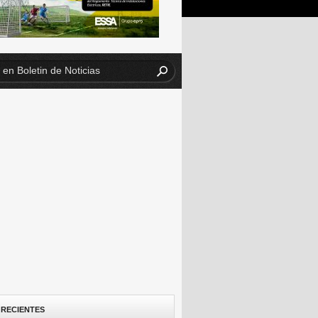
 RECIENTES