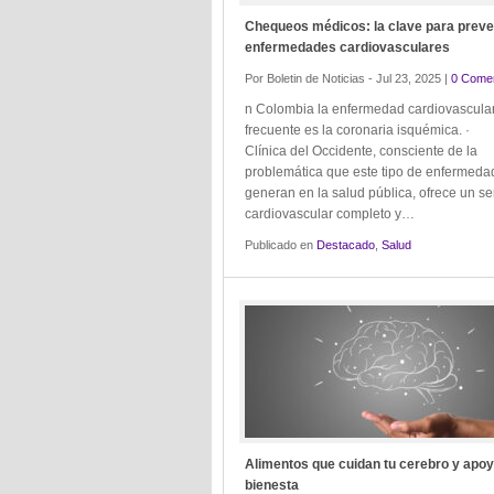
Chequeos médicos: la clave para preve
enfermedades cardiovasculares
Por Boletin de Noticias - Jul 23, 2025 |
0 Comen
n Colombia la enfermedad cardiovascula
frecuente es la coronaria isquémica. 
Clínica del Occidente, consciente de la
problemática que este tipo de enfermeda
generan en la salud pública, ofrece un se
cardiovascular completo y…
Publicado en
Destacado
,
Salud
Alimentos que cuidan tu cerebro y apoy
bienesta