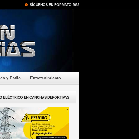
SÍGUENOS EN FORMATO RSS
ida y Estilo
Entretenimiento
O ELÉCTRICO EN CANCHAS DEPORTIVAS