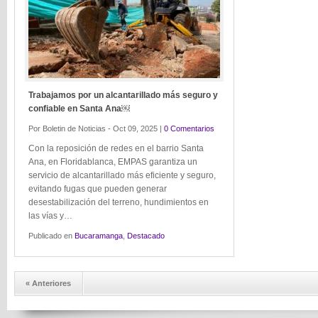
Trabajamos por un alcantarillado más seguro y
confiable en Santa Ana￼
Por Boletin de Noticias - Oct 09, 2025 |
0 Comentarios
Con la reposición de redes en el barrio Santa
Ana, en Floridablanca, EMPAS garantiza un
servicio de alcantarillado más eficiente y seguro,
evitando fugas que pueden generar
desestabilización del terreno, hundimientos en
las vías y…
Publicado en
Bucaramanga
,
Destacado
« Anteriores