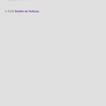
© 2026
Boletin de Noticias
.