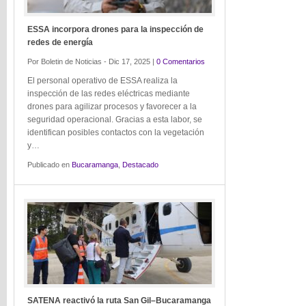
ESSA incorpora drones para la inspección de
redes de energía
Por Boletin de Noticias - Dic 17, 2025 |
0 Comentarios
El personal operativo de ESSA realiza la
inspección de las redes eléctricas mediante
drones para agilizar procesos y favorecer a la
seguridad operacional. Gracias a esta labor, se
identifican posibles contactos con la vegetación
y…
Publicado en
Bucaramanga
,
Destacado
SATENA reactivó la ruta San Gil–Bucaramanga