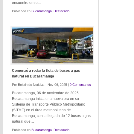
encuentro entre…
Publicado en
Bucaramanga
,
Destacado
Comenzó a rodar la flota de buses a gas
natural en Bucaramanga
Por Boletin de Noticias - Nov 06, 2025 |
0 Comentarios
Bucaramanga, 06 de noviembre de 2025.
Bucaramanga inicia una nueva era en su
Sistema de Transporte Público Metropolitano
(SITME) en el área metropolitana de
Bucaramanga, con la llegada de 12 buses a gas
natural que…
Publicado en
Bucaramanga
,
Destacado