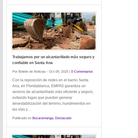
Trabajamos por un alcantarillado más seguro y
confiable en Santa Ana
Por Boletin de Noticias - Oct 09, 2025 |
0 Comentarios
Con la reposición de redes en el barrio Santa
Ana, en Floridablanca, EMPAS garantiza un
servicio de alcantarillado más eficiente y seguro,
evitando fugas que pueden generar
desestabilización del terreno, hundimientos en
las vías y…
Publicado en
Bucaramanga
,
Destacado