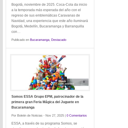
Bogotá, noviembre de 2025. Coca-Cola da inicio
a la temporada más esperada del año con el
regreso de sus emblemáticas Caravanas de
Navidad, una experiencia que este año iluminará
Bogotá, Medellín, Bucaramanga y Barranquilla
con…
Publicado en
Bucaramanga
,
Destacado
Somos ESSA Grupo EPM, patrocinador de la
primera gran Feria Mágica del Juguete en
Bucaramanga
Por Boletin de Noticias - Nov 27, 2025 |
0 Comentarios
ESSA, a través de su programa Somos, se