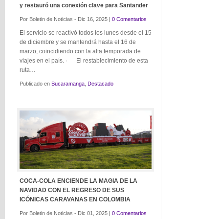
y restauró una conexión clave para Santander
Por Boletin de Noticias - Dic 16, 2025 |
0 Comentarios
El servicio se reactivó todos los lunes desde el 15
de diciembre y se mantendrá hasta el 16 de
marzo, coincidiendo con la alta temporada de
viajes en el país. · El restablecimiento de esta
ruta…
Publicado en
Bucaramanga
,
Destacado
COCA-COLA ENCIENDE LA MAGIA DE LA
NAVIDAD CON EL REGRESO DE SUS
ICÓNICAS CARAVANAS EN COLOMBIA
Por Boletin de Noticias - Dic 01, 2025 |
0 Comentarios