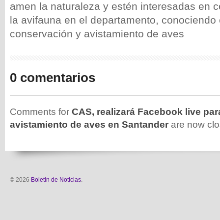
amen la naturaleza y estén interesadas en 
la avifauna en el departamento, conociendo
conservación y avistamiento de aves
0 comentarios
Comments for
CAS, realizará Facebook live par
avistamiento de aves en Santander
are now clo
© 2026
Boletin de Noticias
.