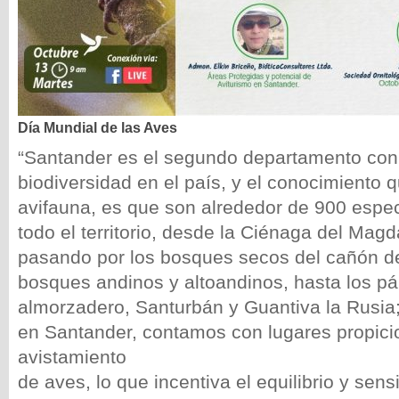
Día Mundial de las Aves
“Santander es el segundo departamento co
biodiversidad en el país, y el conocimiento q
avifauna, es que son alrededor de 900 espec
todo el territorio, desde la Ciénaga del Mag
pasando por los bosques secos del cañón d
bosques andinos y altoandinos, hasta los p
almorzadero, Santurbán y Guantiva la Rusia
en Santander, contamos con lugares propicio
avistamiento
de aves, lo que incentiva el equilibrio y sensi