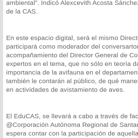
ambiental”. Indicó Alexcevith Acosta Sánche
de la CAS.
En este espacio digital, será el mismo Direc
participará como moderador del conversartor
acompañamiento del Director General de Co
expertos en el tema, que no sólo en teoría d
importancia de la avifauna en el departamen
también le contarán al público, de qué mane
en actividades de avistamiento de aves.
El EduCAS, se llevará a cabo a través de f
@Corporación Autónoma Regional de Santan
espera contar con la participación de aquel