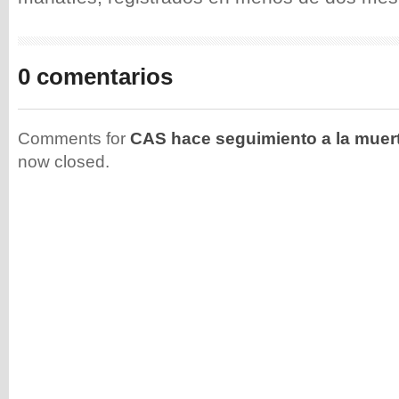
0 comentarios
Comments for
CAS hace seguimiento a la muer
now closed.