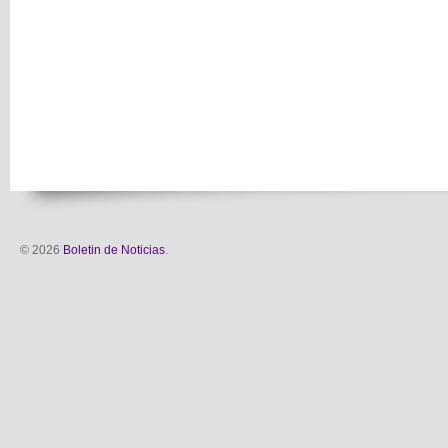
© 2026
Boletin de Noticias
.