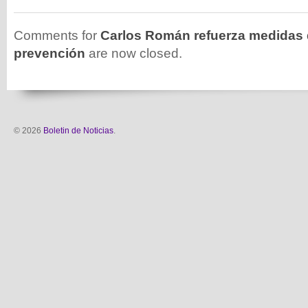
Comments for
Carlos Román refuerza medidas 
prevención
are now closed.
© 2026
Boletin de Noticias
.