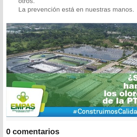
otros.
La prevención está en nuestras manos.
0 comentarios