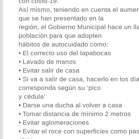
con covid-19.
Así mismo, teniendo en cuenta el aume
que se han presentado en la
región, el Gobierno Municipal hace un l
población para que adopten
hábitos de autocuidado como:
• El correcto uso del tapabocas
• Lavado de manos
• Evitar salir de casa
• Si va a salir de casa, hacerlo en los dí
corresponda según su ‘pico
y cédula’
• Darse una ducha al volver a casa
• Tomar distancia de mínimo 2 metros
• Evitar aglomeraciones
• Evitar el roce con superficies como p