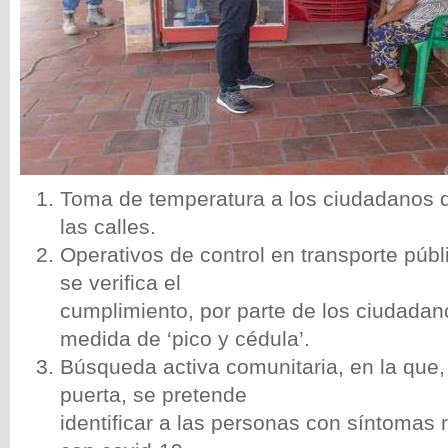
Toma de temperatura a los ciudadanos q
las calles.
Operativos de control en transporte públ
se verifica el
cumplimiento, por parte de los ciudadan
medida de ‘pico y cédula’.
Búsqueda activa comunitaria, en la que,
puerta, se pretende
identificar a las personas con síntomas 