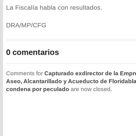
La Fiscalía habla con resultados.
DRA/MP/CFG
0 comentarios
Comments for
Capturado exdirector de la Empr
Aseo, Alcantarillado y Acueducto de Floridabl
condena por peculado
are now closed.