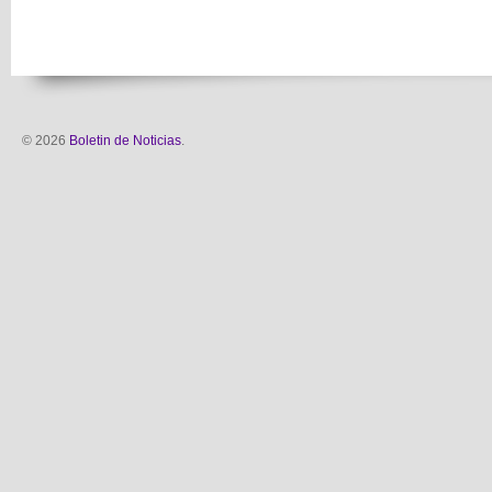
© 2026
Boletin de Noticias
.