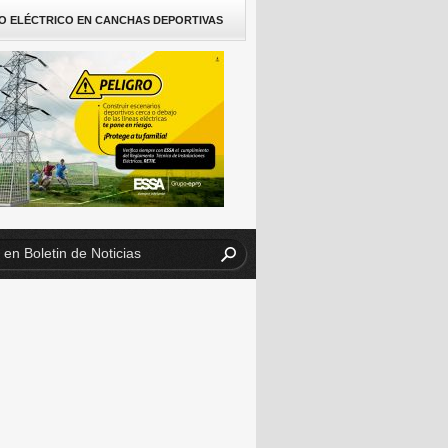
O ELÉCTRICO EN CANCHAS DEPORTIVAS