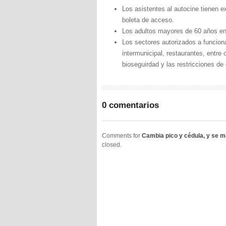
Los asistentes al autocine tienen e
boleta de acceso.
Los adultos mayores de 60 años en 
Los sectores autorizados a funcion
intermunicipal, restaurantes, entre
bioseguirdad y las restricciones de
0 comentarios
Comments for
Cambia pico y cédula, y se m
closed.