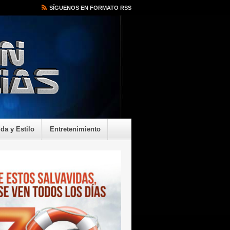
SÍGUENOS EN FORMATO RSS
ida y Estilo
Entretenimiento