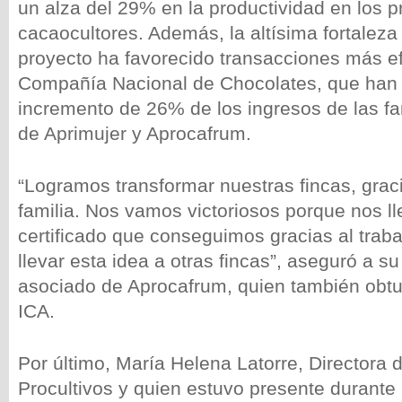
un alza del 29% en la productividad en los p
cacaocultores. Además, la altísima fortaleza
proyecto ha favorecido transacciones más ef
Compañía Nacional de Chocolates, que han 
incremento de 26% de los ingresos de las fam
de Aprimujer y Aprocafrum.
“Logramos transformar nuestras fincas, graci
familia. Nos vamos victoriosos porque nos 
certificado que conseguimos gracias al tra
llevar esta idea a otras fincas”, aseguró a s
asociado de Aprocafrum, quien también obtu
ICA.
Por último, María Helena Latorre, Directora
Procultivos y quien estuvo presente durante 