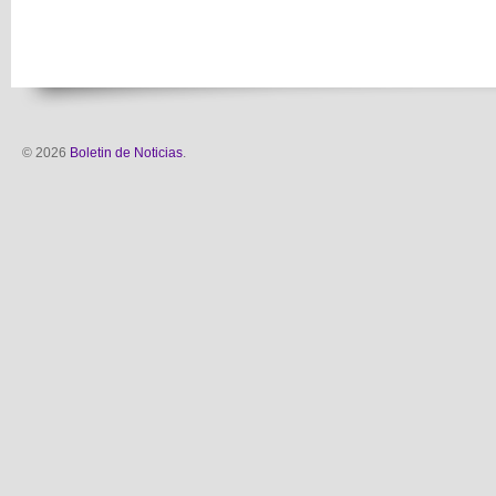
© 2026
Boletin de Noticias
.