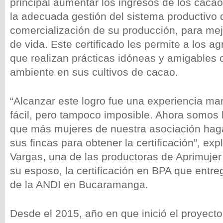
principal aumentar los ingresos de los caca
la adecuada gestión del sistema productivo de
comercialización de su producción, para mej
de vida. Este certificado les permite a los ag
que realizan prácticas idóneas y amigables 
ambiente en sus cultivos de cacao.
“Alcanzar este logro fue una experiencia mar
fácil, pero tampoco imposible. Ahora somos
que más mujeres de nuestra asociación haga
sus fincas para obtener la certificación”, exp
Vargas, una de las productoras de Aprimujer 
su esposo, la certificación en BPA que entre
de la ANDI en Bucaramanga.
Desde el 2015, año en que inició el proyect