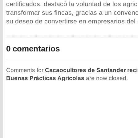
certificados, destacó la voluntad de los agri
transformar sus fincas, gracias a un convenc
su deseo de convertirse en empresarios de
0 comentarios
Comments for
Cacaocultores de Santander reci
Buenas Prácticas Agrícolas
are now closed.