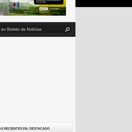
AS RECIENTES EN: DESTACADO