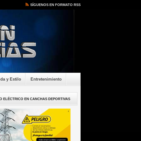
SÍGUENOS EN FORMATO RSS
ida y Estilo
Entretenimiento
O ELÉCTRICO EN CANCHAS DEPORTIVAS