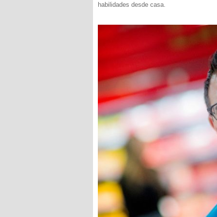
habilidades desde casa.