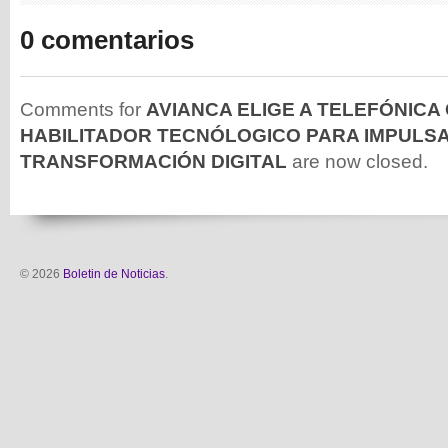
0 comentarios
Comments for
AVIANCA ELIGE A TELEFÓNICA
HABILITADOR TECNÓLOGICO PARA IMPULS
TRANSFORMACIÓN DIGITAL
are now closed.
© 2026
Boletin de Noticias
.