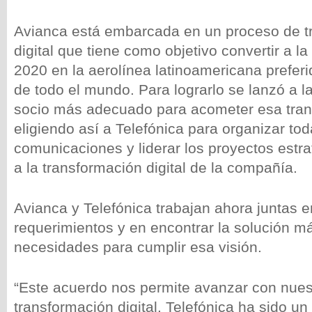
Avianca está embarcada en un proceso de t
digital que tiene como objetivo convertir a 
2020 en la aerolínea latinoamericana preferi
de todo el mundo. Para lograrlo se lanzó a 
socio más adecuado para acometer esa tran
eligiendo así a Telefónica para organizar tod
comunicaciones y liderar los proyectos estra
a la transformación digital de la compañía.
Avianca y Telefónica trabajan ahora juntas en
requerimientos y en encontrar la solución 
necesidades para cumplir esa visión.
“Este acuerdo nos permite avanzar con nuest
transformación digital. Telefónica ha sido u