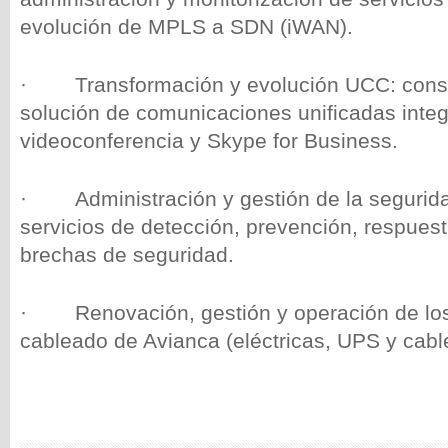
evolución de MPLS a SDN (iWAN).
·
Transformación y evolución UCC: cons
solución de comunicaciones unificadas inte
videoconferencia y Skype for Business.
·
Administración y gestión de la seguri
servicios de detección, prevención, respuest
brechas de seguridad.
·
Renovación, gestión y operación de lo
cableado de Avianca (eléctricas, UPS y cabl