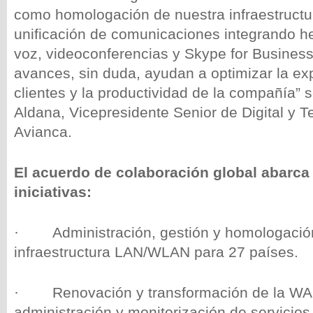
como homologación de nuestra infraestructu
unificación de comunicaciones integrando 
voz, videoconferencias y Skype for Business
avances, sin duda, ayudan a optimizar la ex
clientes y la productividad de la compañía” 
Aldana, Vicepresidente Senior de Digital y T
Avianca.
El acuerdo de colaboración global abarca 
iniciativas:
·
Administración, gestión y homologació
infraestructura LAN/WLAN para 27 países.
·
Renovación y transformación de la WAN
administración y monitorización de servicios