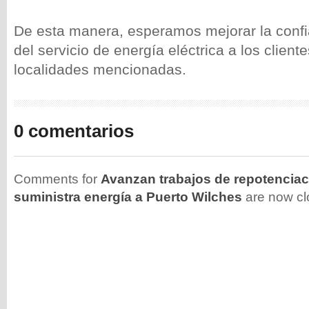
De esta manera, esperamos mejorar la confia
del servicio de energía eléctrica a los client
localidades mencionadas.
0 comentarios
Comments for
Avanzan trabajos de repotenciaci
suministra energía a Puerto Wilches
are now cl