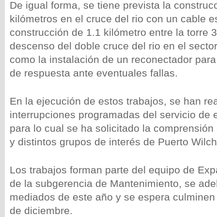
De igual forma, se tiene prevista la construc
kilómetros en el cruce del rio con un cable e
construcción de 1.1 kilómetro entre la torre 3
descenso del doble cruce del rio en el secto
como la instalación de un reconectador para
de respuesta ante eventuales fallas.
En la ejecución de estos trabajos, se han re
interrupciones programadas del servicio de e
para lo cual se ha solicitado la comprensió
y distintos grupos de interés de Puerto Wilc
Los trabajos forman parte del equipo de Ex
de la subgerencia de Mantenimiento, se ade
mediados de este año y se espera culminen
de diciembre.