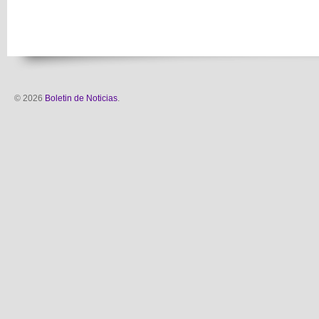
© 2026
Boletin de Noticias
.