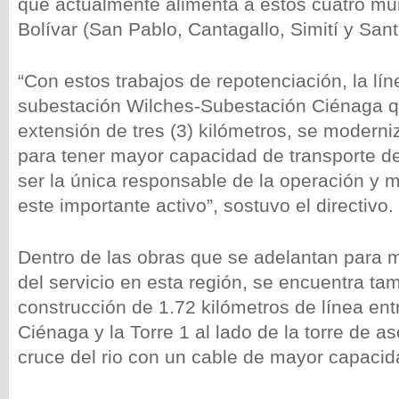
que actualmente alimenta a estos cuatro mun
Bolívar (San Pablo, Cantagallo, Simití y San
“Con estos trabajos de repotenciación, la lí
subestación Wilches-Subestación Ciénaga q
extensión de tres (3) kilómetros, se moderni
para tener mayor capacidad de transporte d
ser la única responsable de la operación y 
este importante activo”, sostuvo el directivo.
Dentro de las obras que se adelantan para m
del servicio en esta región, se encuentra ta
construcción de 1.72 kilómetros de línea ent
Ciénaga y la Torre 1 al lado de la torre de a
cruce del rio con un cable de mayor capacid