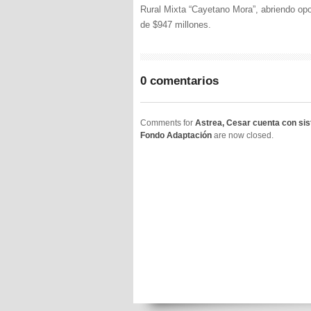
Rural Mixta “Cayetano Mora”, abriendo opo
de $947 millones.
0 comentarios
Comments for
Astrea, Cesar cuenta con sis
Fondo Adaptación
are now closed.