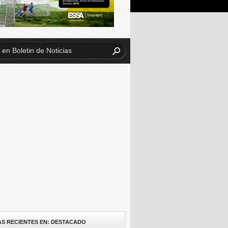
AS RECIENTES EN: DESTACADO