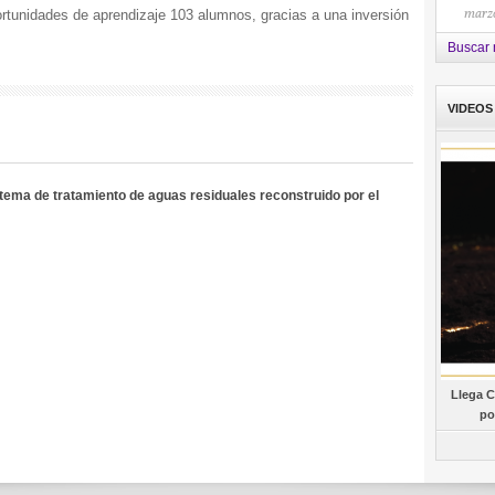
marzo
rtunidades de aprendizaje 103 alumnos, gracias a una inversión
Buscar 
VIDEOS
tema de tratamiento de aguas residuales reconstruido por el
Llega C
po