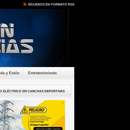
SÍGUENOS EN FORMATO RSS
ida y Estilo
Entretenimiento
O ELÉCTRICO EN CANCHAS DEPORTIVAS