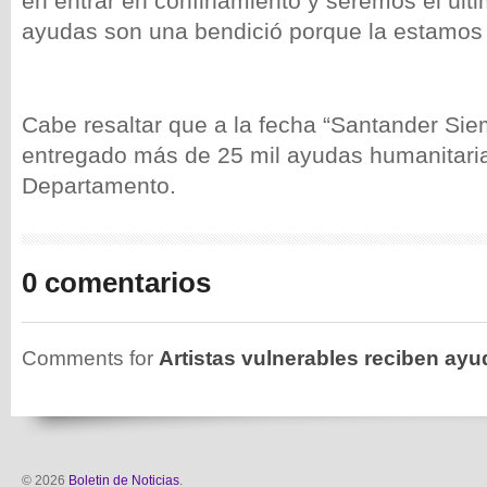
en entrar en confinamiento y seremos el últim
ayudas son una bendició porque la estamos
Cabe resaltar que a la fecha “Santander Sie
entregado más de 25 mil ayudas humanitaria
Departamento.
0 comentarios
Comments for
Artistas vulnerables reciben ay
© 2026
Boletin de Noticias
.