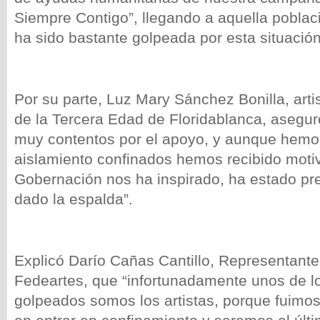
Siempre Contigo”, llegando a aquella poblac
ha sido bastante golpeada por esta situación
Por su parte, Luz Mary Sánchez Bonilla, arti
de la Tercera Edad de Floridablanca, asegur
muy contentos por el apoyo, y aunque hemo
aislamiento confinados hemos recibido motiv
Gobernación nos ha inspirado, ha estado pr
dado la espalda”.
Explicó Darío Cañas Cantillo, Representante
Fedeartes, que “infortunadamente unos de l
golpeados somos los artistas, porque fuimos