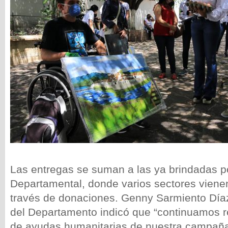
Las entregas se suman a las ya brindadas po
Departamental, donde varios sectores viene
través de donaciones. Genny Sarmiento Díaz
del Departamento indicó que “continuamos r
de ayudas humanitarias de nuestra campañ