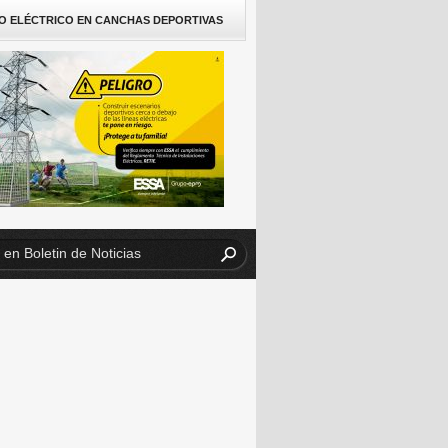
O ELÉCTRICO EN CANCHAS DEPORTIVAS