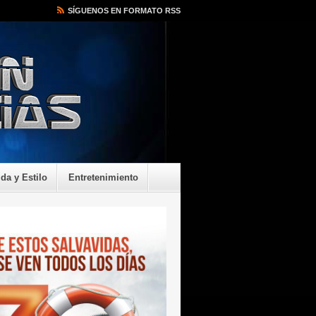
SÍGUENOS EN FORMATO RSS
ida y Estilo
Entretenimiento