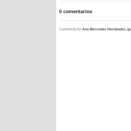
0 comentarios
Comments for
Ana Mercedes Hernández, gua