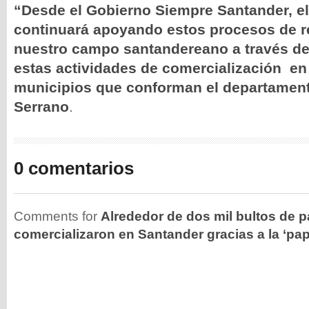
“Desde el Gobierno Siempre Santander, e
continuará apoyando estos procesos de r
nuestro campo santandereano a través de 
estas actividades de comercialización en 
municipios que conforman el departamen
Serrano
.
0 comentarios
Comments for
Alrededor de dos mil bultos de 
comercializaron en Santander gracias a la ‘pa