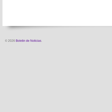
© 2026
Boletin de Noticias
.