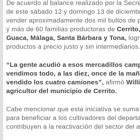
De acuerdo al balance realizado por la Secre
de este sábado 12 y domingo 13 de diciembr
vender aproximadamente dos mil bultos de 
y más de 60 familias productoras de
Cerrito
Guaca, Málaga, Santa Bárbara y Tona,
logr
productos a precio justo y sin intermediarios
“La gente acudió a esos mercadillos cam
vendimos todo, a las diez, once de la m
vendido los cuatro camiones”,
afirmó
Will
agricultor del municipio de Cerrito.
Cabe mencionar que esta iniciativa se suma
para beneficiar a los cultivadores del depar
contribuyen a la reactivación del sector del a