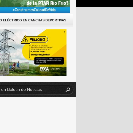
O ELÉCTRICO EN CANCHAS DEPORTIVAS