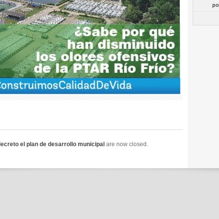
po
ecreto el plan de desarrollo municipal
are now closed.