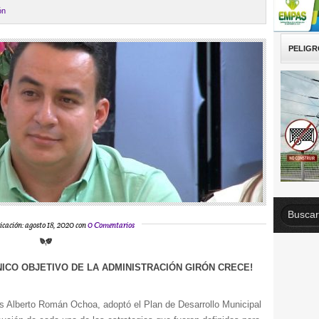
ón
PELIGR
icación: agosto 18, 2020 con
0 Comentarios
ICO OBJETIVO DE LA ADMINISTRACIÓN GIRÓN CRECE!
os Alberto Román Ochoa, adoptó el Plan de Desarrollo Municipal