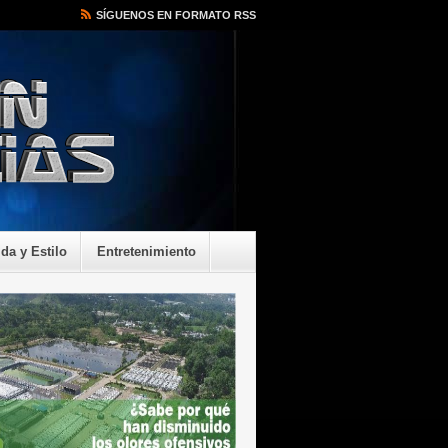
SÍGUENOS EN FORMATO RSS
ida y Estilo
Entretenimiento