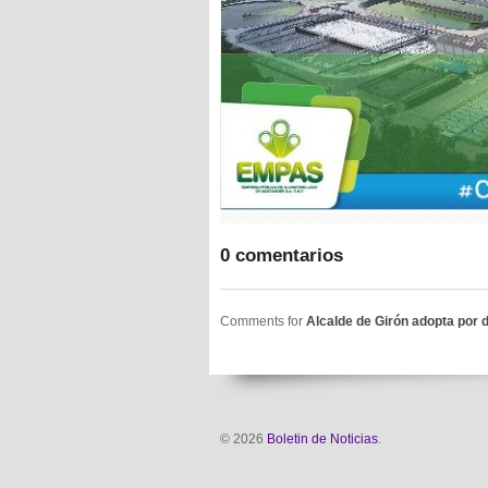
0 comentarios
Comments for
Alcalde de Girón adopta por d
© 2026
Boletin de Noticias
.