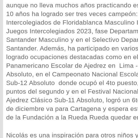
aunque no lleva muchos años practicando est
10 años ha logrado ser tres veces campeón:
Intercolegiados de Floridablanca Masculino In
Juegos Intercolegiados 2023, fase Departame
Santander Masculino y en el Selectivo Depa
Santander. Además, ha participado en vario
logrado ocupaciones destacadas como en e
Panamericano Escolar de Ajedrez en Lima 
Absoluto, en el Campeonato Nacional Escola
Sub-12 Absoluto donde ocupó el 4to puesto
puntos del segundo y en el Festival Naciona
Ajedrez Clásico Sub-11 Absoluto, logró un 6t
de diciembre va para Cartagena y espera es
de la Fundación a la Rueda Rueda quedar e
Nicolás es una inspiración para otros niños