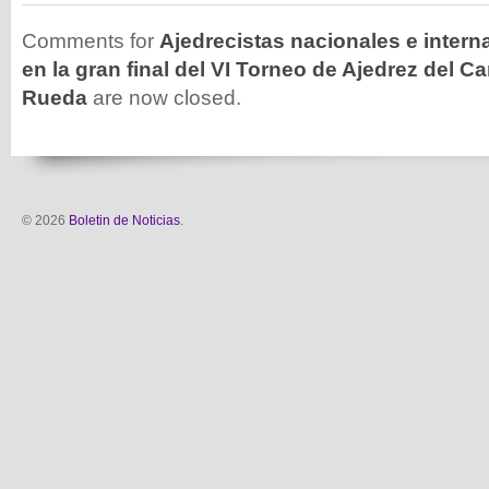
Comments for
Ajedrecistas nacionales e intern
en la gran final del VI Torneo de Ajedrez del C
Rueda
are now closed.
© 2026
Boletin de Noticias
.