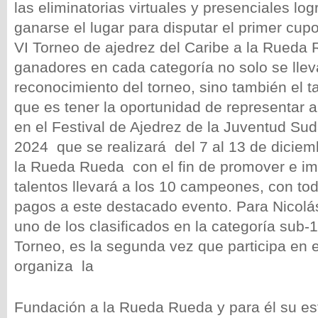
las eliminatorias virtuales y presenciales logr
ganarse el lugar para disputar el primer cupo 
VI Torneo de ajedrez del Caribe a la Rueda
ganadores en cada categoría no solo se llev
reconocimiento del torneo, sino también el 
que es tener la oportunidad de representar a
en el Festival de Ajedrez de la Juventud S
2024 que se realizará del 7 al 13 de diciem
la Rueda Rueda con el fin de promover e im
talentos llevará a los 10 campeones, con to
pagos a este destacado evento. Para Nicol
uno de los clasificados en la categoría sub-
Torneo, es la segunda vez que participa en 
organiza la
Fundación a la Rueda Rueda y para él su es