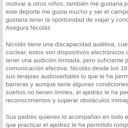
motivar a otros niños, también me gustaria 
este deporte me gusta mucho y ser el camp
gustaria tener la oportunidad de viajar y cono
Asegura Nicolás
Nicolás tiene una discapacidad auditiva, cu
coclear, estos son dispositivos electrónicos 
tener una audición limitada, pero suficiente 
comunicación efectiva. Nicolás desde los 1
sus terapias audioverbales lo que le ha perm
barreras y aunque tiene algunas condicione
sueños no tienen límites, el ajedrez le ha pe
reconocimientos y superar obstáculos inima
Sus padres quienes lo acompañan en todo 
que practicar el ajedrez le ha permitido rom