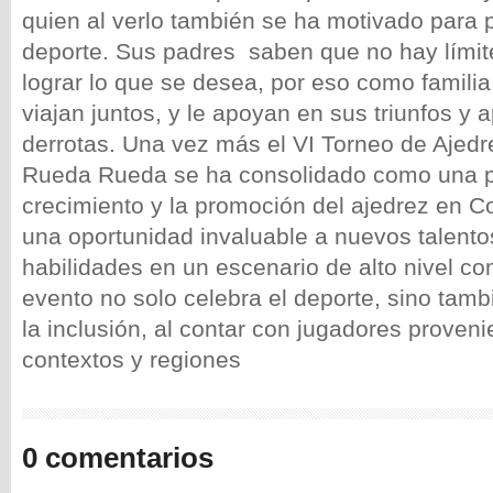
quien al verlo también se ha motivado para p
deporte. Sus padres saben que no hay límit
lograr lo que se desea, por eso como famil
viajan juntos, y le apoyan en sus triunfos y 
derrotas. Una vez más el VI Torneo de Ajedre
Rueda Rueda se ha consolidado como una pl
crecimiento y la promoción del ajedrez en C
una oportunidad invaluable a nuevos talento
habilidades en un escenario de alto nivel co
evento no solo celebra el deporte, sino tamb
la inclusión, al contar con jugadores proveni
contextos y regiones
0 comentarios