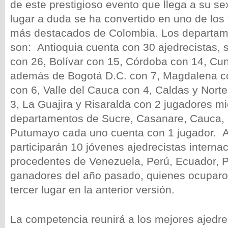
de este prestigioso evento que llega a su se
lugar a duda se ha convertido en uno de los
más destacados de Colombia. Los departame
son: Antioquia cuenta con 30 ajedrecistas, 
con 26, Bolívar con 15, Córdoba con 14, Cu
además de Bogotá D.C. con 7, Magdalena c
con 6, Valle del Cauca con 4, Caldas y Nort
3, La Guajira y Risaralda con 2 jugadores mi
departamentos de Sucre, Casanare, Cauca, 
Putumayo cada uno cuenta con 1 jugador. A
participarán 10 jóvenes ajedrecistas interna
procedentes de Venezuela, Perú, Ecuador, 
ganadores del año pasado, quienes ocuparo
tercer lugar en la anterior versión.
La competencia reunirá a los mejores ajedre