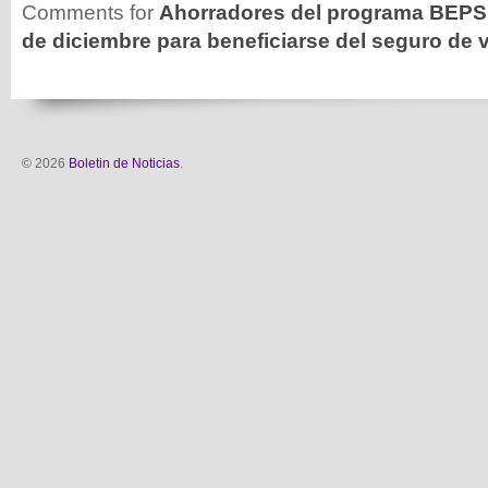
Comments for
Ahorradores del programa BEPS t
de diciembre para beneficiarse del seguro de 
© 2026
Boletin de Noticias
.