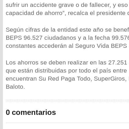
sufrir un accidente grave o de fallecer, y eso
capacidad de ahorro”, recalca el presidente
Según cifras de la entidad este año se benef
BEPS 96.527 ciudadanos y a la fecha 99.57
constantes accederán al Seguro Vida BEPS 
Los ahorros se deben realizar en las 27.251
que están distribuidas por todo el país entre
encuentran Su Red Paga Todo, SuperGiros, 
Baloto.
0 comentarios