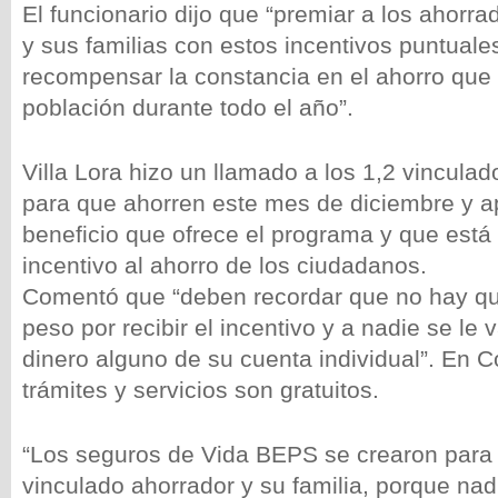
El funcionario dijo que “premiar a los ahorr
y sus familias con estos incentivos puntual
recompensar la constancia en el ahorro que
población durante todo el año”.
Villa Lora hizo un llamado a los 1,2 vincula
para que ahorren este mes de diciembre y 
beneficio que ofrece el programa y que está
incentivo al ahorro de los ciudadanos.
Comentó que “deben recordar que no hay qu
peso por recibir el incentivo y a nadie se le 
dinero alguno de su cuenta individual”. En 
trámites y servicios son gratuitos.
“Los seguros de Vida BEPS se crearon para l
vinculado ahorrador y su familia, porque nad