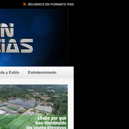
SÍGUENOS EN FORMATO RSS
ida y Estilo
Entretenimiento