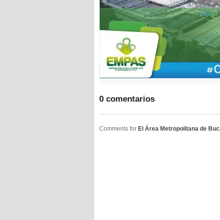
0 comentarios
Comments for
El Área Metropolitana de Bu