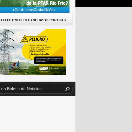
O ELÉCTRICO EN CANCHAS DEPORTIVAS