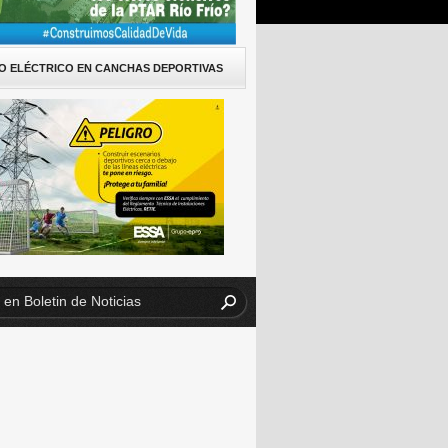
O ELÉCTRICO EN CANCHAS DEPORTIVAS