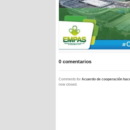
0 comentarios
Comments for
Acuerdo de cooperación hace 
now closed.