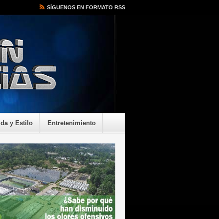
SÍGUENOS EN FORMATO RSS
ida y Estilo
Entretenimiento