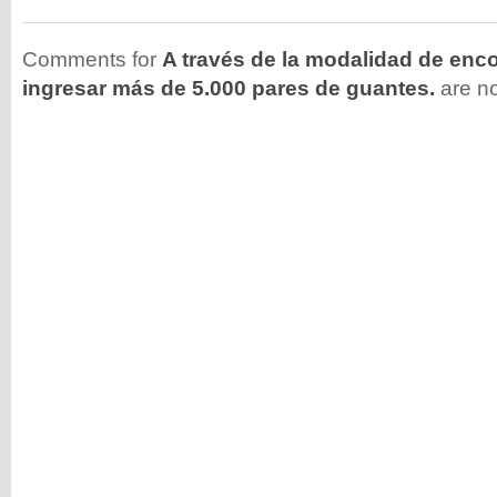
Comments for
A través de la modalidad de enc
ingresar más de 5.000 pares de guantes.
are n