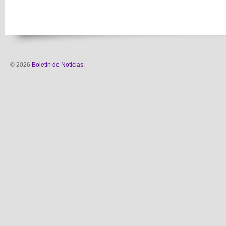
© 2026
Boletin de Noticias
.