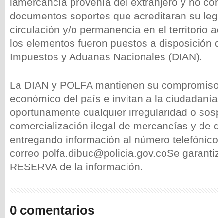
lamercancía provenía del extranjero y no co
documentos soportes que acreditaran su lega
circulación y/o permanencia en el territorio 
los elementos fueron puestos a disposición 
Impuestos y Aduanas Nacionales (DIAN).
La DIAN y POLFA mantienen su compromiso c
económico del país e invitan a la ciudadaní
oportunamente cualquier irregularidad o sos
comercialización ilegal de mercancías y de
entregando información al número telefónic
correo polfa.dibuc@policia.gov.coSe garan
RESERVA de la información.
0 comentarios