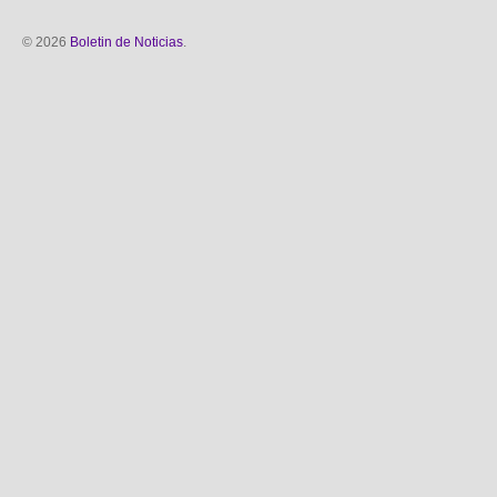
© 2026
Boletin de Noticias
.