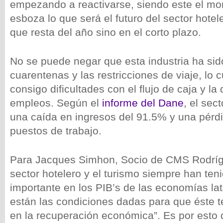
empezando a reactivarse, siendo este el mo
esboza lo que será el futuro del sector hotele
que resta del año sino en el corto plazo.
No se puede negar que esta industria ha sid
cuarentenas y las restricciones de viaje, lo c
consigo dificultades con el flujo de caja y la
empleos. Según el
informe del Dane
, el sec
una caída en ingresos del 91.5% y una pérd
puestos de trabajo.
Para Jacques Simhon, Socio de CMS Rodríg
sector hotelero y el turismo siempre han ten
importante en los PIB’s de las economías la
están las condiciones dadas para que éste 
en la recuperación económica”. Es por esto