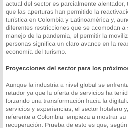
actual del sector es parcialmente alentador,
que las aperturas han permitido la reactivaci
turística en Colombia y Latinoamérica y, au
diferentes restricciones que se acomodan a 
manejo de la pandemia, el permitir la movili
personas significa un claro avance en la reac
economía del turismo.
Proyecciones del sector para los próximo
Aunque la industria a nivel global se enfre
retador ya que la oferta de servicios ha teni
forzando una transformación hacia la digita
servicios y experiencias, el sector hotelero 
referente a Colombia, empieza a mostrar su
recuperación. Prueba de esto es que, segú