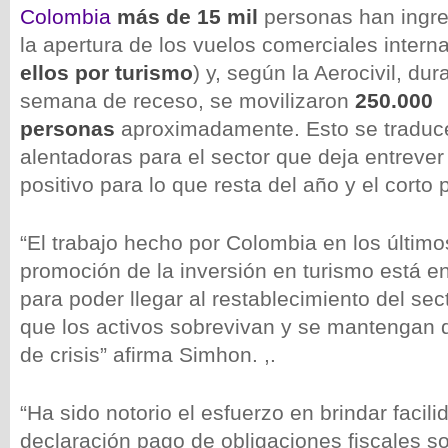
Colombia
más de 15 mil
personas han ingre
la apertura de los vuelos comerciales interna
ellos por turismo
) y, según la Aerocivil, du
semana de receso, se movilizaron
250.000
personas
aproximadamente. Esto se traduce
alentadoras para el sector que deja entreve
positivo para lo que resta del año y el corto 
“El trabajo hecho por Colombia en los últim
promoción de la inversión en turismo está e
para poder llegar al restablecimiento del sec
que los activos sobrevivan y se mantengan 
de crisis” afirma Simhon. ,.
“Ha sido notorio el esfuerzo en brindar facili
declaración pago de obligaciones fiscales so