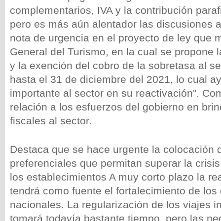
complementarios, IVA y la contribución parafi
pero es más aún alentador las discusiones 
nota de urgencia en el proyecto de ley que m
General del Turismo, en la cual se propone l
y la exención del cobro de la sobretasa al s
hasta el 31 de diciembre del 2021, lo cual a
importante al sector en su reactivación”. C
relación a los esfuerzos del gobierno en bri
fiscales al sector.
Destaca que se hace urgente la colocación d
preferenciales que permitan superar la crisis
los establecimientos A muy corto plazo la rea
tendrá como fuente el fortalecimiento de los
nacionales. La regularización de los viajes i
tomará todavía bastante tiempo, pero las n