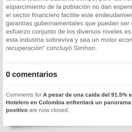
esparcimiento de la población no dan espera
el sector financiero facilite este endeudamie
garantías gubernamentales que puedan ser 
esfuerzo conjunto de los diversos niveles es
esta industria sobreviva y sea un motor eco
recuperación” concluyó Simhon.
0 comentarios
Comments for
A pesar de una caída del 91.5% e
Hotelero en Colombia enfrentará un panorama
positivo
are now closed.