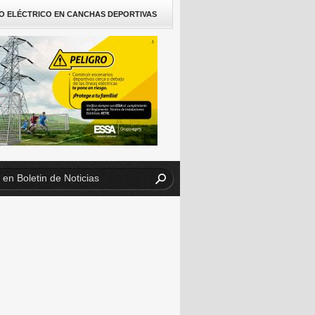
O ELÉCTRICO EN CANCHAS DEPORTIVAS