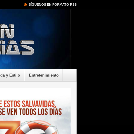
SÍGUENOS EN FORMATO RSS
ida y Estilo
Entretenimiento