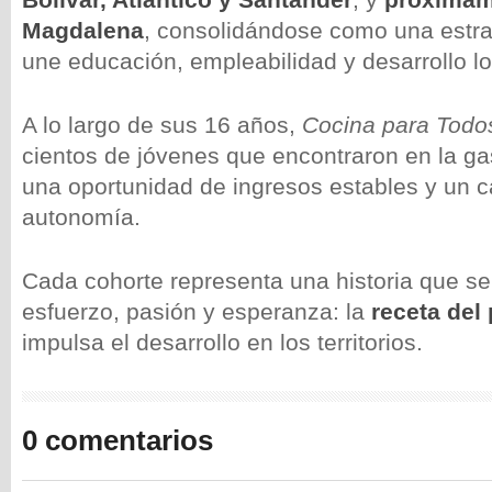
Magdalena
, consolidándose como una estrat
une educación, empleabilidad y desarrollo lo
A lo largo de sus 16 años,
Cocina para Todo
cientos de jóvenes que encontraron en la ga
una oportunidad de ingresos estables y un c
autonomía.
Cada cohorte representa una historia que se
esfuerzo, pasión y esperanza: la
receta del
impulsa el desarrollo en los territorios.
0 comentarios