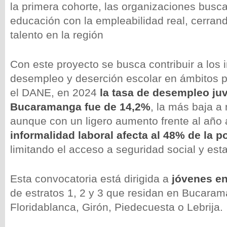
la primera cohorte, las organizaciones busca
educación con la empleabilidad real, cerran
talento en la región
Con este proyecto se busca contribuir a los 
desempleo y deserción escolar en ámbitos p
el DANE, en 2024
la tasa de desempleo juv
Bucaramanga fue de 14,2%
, la más baja a 
aunque con un ligero aumento frente al año a
informalidad laboral afecta al 48% de la 
limitando el acceso a seguridad social y est
Esta convocatoria está dirigida a
jóvenes en
de estratos 1, 2 y 3 que residan en Bucara
Floridablanca, Girón, Piedecuesta o Lebrija.