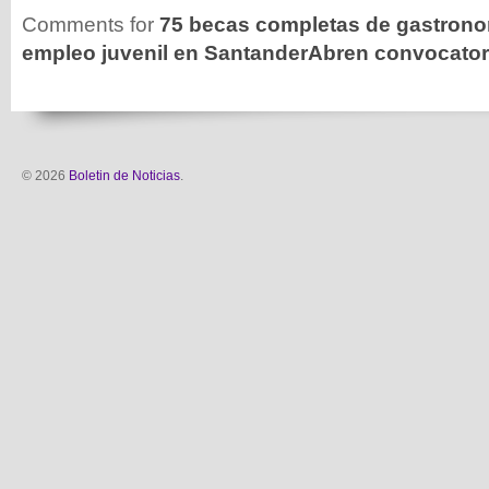
Comments for
75 becas completas de gastronom
empleo juvenil en SantanderAbren convocator
© 2026
Boletin de Noticias
.