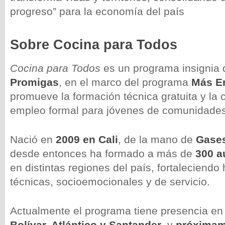
progreso” para la economía del país
Sobre Cocina para Todos
Cocina para Todos
es un programa insignia 
Promigas
, en el marco del programa
Más E
promueve la formación técnica gratuita y la
empleo formal para jóvenes de comunidades
Nació en
2009 en Cali
, de la mano de
Gases
desde entonces ha formado a más de
300 a
en distintas regiones del país, fortaleciendo
técnicas, socioemocionales y de servicio.
Actualmente el programa tiene presencia e
Bolívar, Atlántico y Santander
, y
próximam