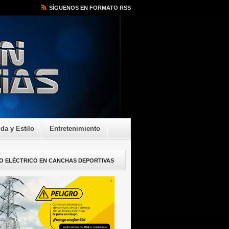
SÍGUENOS EN FORMATO RSS
ida y Estilo
Entretenimiento
O ELÉCTRICO EN CANCHAS DEPORTIVAS