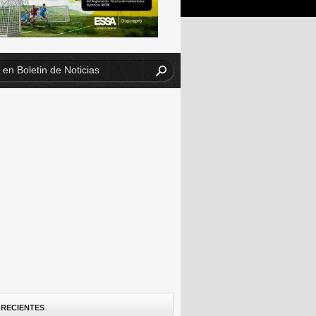
 RECIENTES