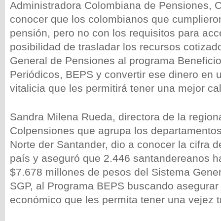
Administradora Colombiana de Pensiones, C
conocer que los colombianos que cumpliero
pensión, pero no con los requisitos para acce
posibilidad de trasladar los recursos cotiza
General de Pensiones al programa Benefic
Periódicos, BEPS y convertir ese dinero en 
vitalicia que les permitirá tener una mejor ca
Sandra Milena Rueda, directora de la regio
Colpensiones que agrupa los departamentos
Norte der Santander, dio a conocer la cifra d
país y aseguró que 2.446 santandereanos h
$7.678 millones de pesos del Sistema Gener
SGP, al Programa BEPS buscando asegurar 
económico que les permita tener una vejez t