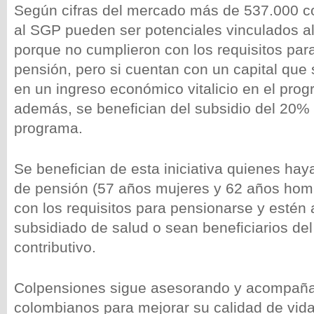
Según cifras del mercado más de 537.000 co
al SGP pueden ser potenciales vinculados 
porque no cumplieron con los requisitos par
pensión, pero si cuentan con un capital que 
en un ingreso económico vitalicio en el pr
además, se benefician del subsidio del 20% 
programa.
Se benefician de esta iniciativa quienes ha
de pensión (57 años mujeres y 62 años hom
con los requisitos para pensionarse y estén 
subsidiado de salud o sean beneficiarios de
contributivo.
Colpensiones sigue asesorando y acompaña
colombianos para mejorar su calidad de vid