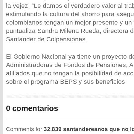
la vejez. “Le damos el verdadero valor al tr
estimulando la cultura del ahorro para ase
colombianos tengan un mejor presente y un f
puntualiza Sandra Milena Rueda, directora d
Santander de Colpensiones.
El Gobierno Nacional ya tiene un proyecto d
Administradoras de Fondos de Pensiones, AF
afiliados que no tengan la posibilidad de ac
sobre el programa BEPS y sus beneficios
0 comentarios
Comments for
32.839 santandereanos que no l