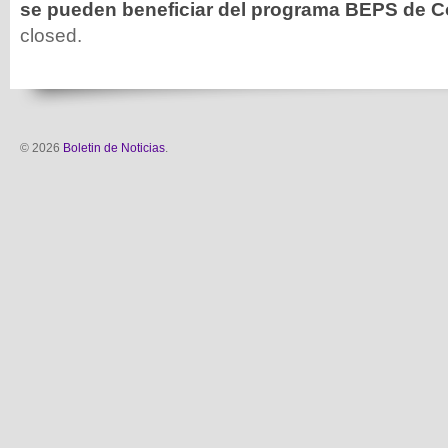
se pueden beneficiar del programa BEPS de 
closed.
© 2026
Boletin de Noticias
.