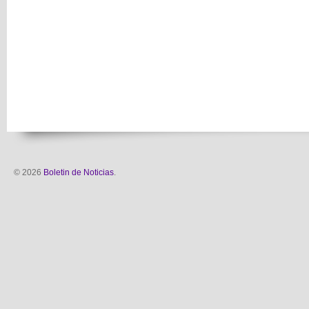
© 2026
Boletin de Noticias
.