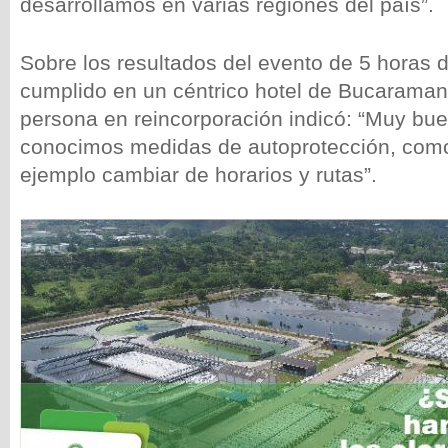
desarrollamos en varias regiones del país”.
Sobre los resultados del evento de 5 horas 
cumplido en un céntrico hotel de Bucaraman
persona en reincorporación indicó: “Muy bue
conocimos medidas de autoprotección, com
ejemplo cambiar de horarios y rutas”.