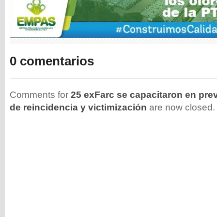
0 comentarios
Comments for
25 exFarc se capacitaron en pre
de reincidencia y victimización
are now closed.