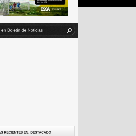
AS RECIENTES EN: DESTACADO