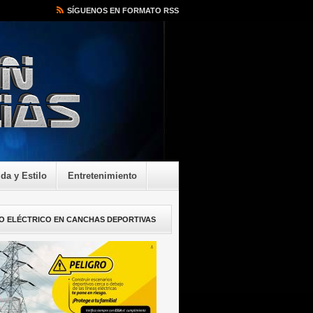
SÍGUENOS EN FORMATO RSS
ida y Estilo
Entretenimiento
O ELÉCTRICO EN CANCHAS DEPORTIVAS