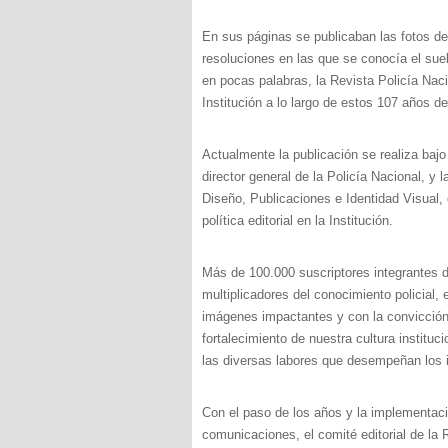
En sus páginas se publicaban las fotos de 
resoluciones en las que se conocía el sue
en pocas palabras, la Revista Policía Naci
Institución a lo largo de estos 107 años de
Actualmente la publicación se realiza baj
director general de la Policía Nacional, y
Diseño, Publicaciones e Identidad Visual, 
política editorial en la Institución.
Más de 100.000 suscriptores integrantes d
multiplicadores del conocimiento policial, 
imágenes impactantes y con la convicción
fortalecimiento de nuestra cultura instituci
las diversas labores que desempeñan los in
Con el paso de los años y la implementaci
comunicaciones, el comité editorial de la 