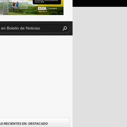
AS RECIENTES EN: DESTACADO