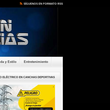
SÍGUENOS EN FORMATO RSS
ida y Estilo
Entretenimiento
O ELÉCTRICO EN CANCHAS DEPORTIVAS