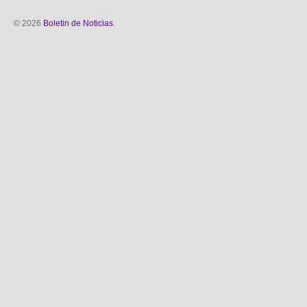
© 2026
Boletin de Noticias
.